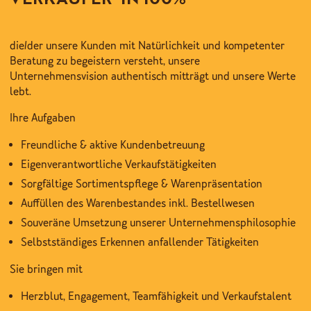
die/der unsere Kunden mit Natürlichkeit und kompetenter
Beratung zu begeistern versteht, unsere
Unternehmensvision authentisch mitträgt und unsere Werte
lebt.
Ihre Aufgaben
Freundliche & aktive Kundenbetreuung
Eigenverantwortliche Verkaufstätigkeiten
Sorgfältige Sortimentspflege & Warenpräsentation
Auffüllen des Warenbestandes inkl. Bestellwesen
Souveräne Umsetzung unserer Unternehmensphilosophie
Selbstständiges Erkennen anfallender Tätigkeiten
Sie bringen mit
Herzblut, Engagement, Teamfähigkeit und Verkaufstalent