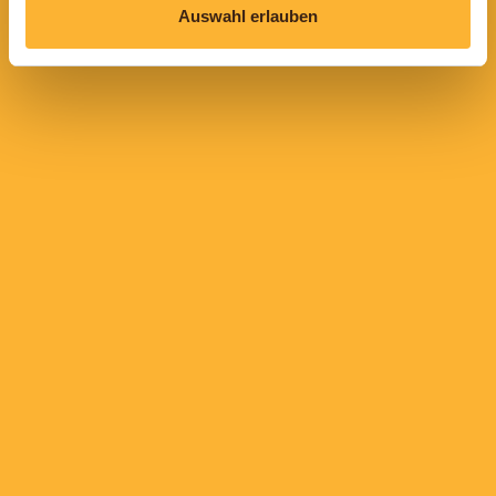
Auswahl erlauben