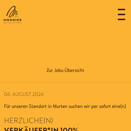
Zur Jobs-Übersicht
06. AUGUST 2026
Für unseren Standort in Murten suchen wir per sofort eine(n)
HERZLICHE(N)
VERKÄUFER*IN 100%