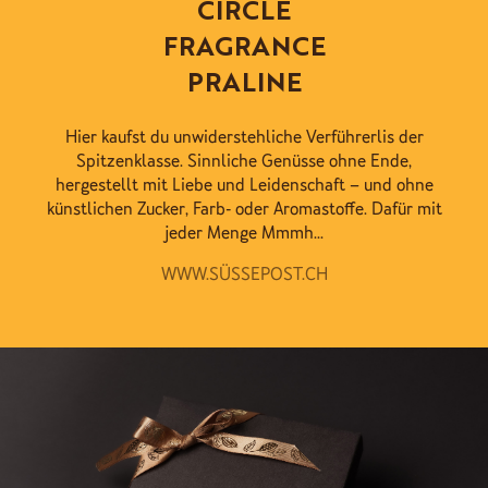
CIRCLE
FRAGRANCE
PRALINE
Hier kaufst du unwiderstehliche Verführerlis der
Spitzenklasse. Sinnliche Genüsse ohne Ende,
hergestellt mit Liebe und Leidenschaft – und ohne
künstlichen Zucker, Farb- oder Aromastoffe. Dafür mit
jeder Menge Mmmh...
WWW.SÜSSEPOST.CH