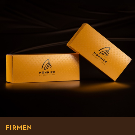
FIRMEN