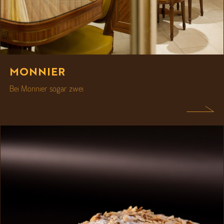
MONNIER
Bei Monnier sogar zwei