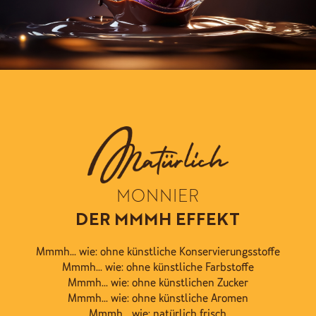
MONNIER
DER MMMH EFFEKT
Mmmh...
wie: ohne künstliche Konservierungsstoffe
Mmmh...
wie: ohne künstliche Farbstoffe
Mmmh...
wie: ohne künstlichen Zucker
Mmmh...
wie: ohne künstliche Aromen
Mmmh...
wie: natürlich frisch