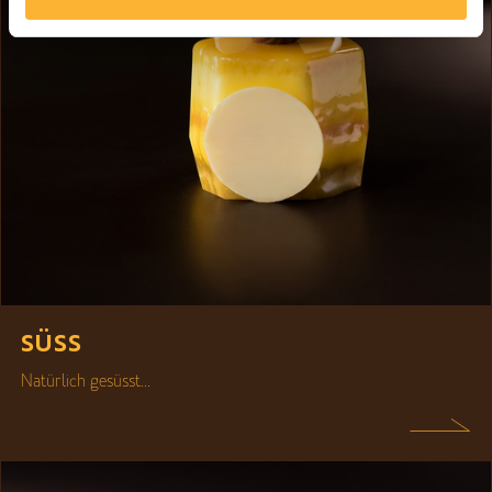
SÜSS
Natürlich gesüsst...