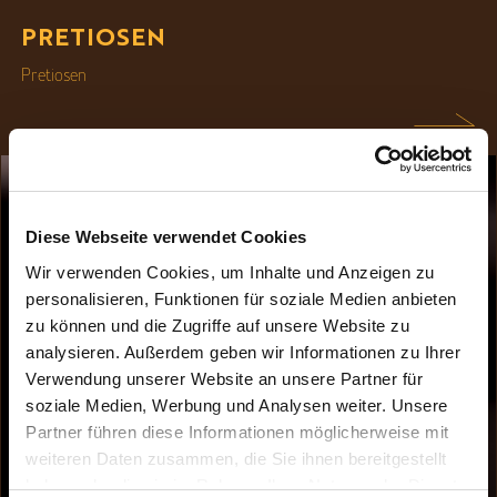
PRETIOSEN
Pretiosen
Diese Webseite verwendet Cookies
Wir verwenden Cookies, um Inhalte und Anzeigen zu
personalisieren, Funktionen für soziale Medien anbieten
zu können und die Zugriffe auf unsere Website zu
analysieren. Außerdem geben wir Informationen zu Ihrer
Verwendung unserer Website an unsere Partner für
soziale Medien, Werbung und Analysen weiter. Unsere
Partner führen diese Informationen möglicherweise mit
weiteren Daten zusammen, die Sie ihnen bereitgestellt
haben oder die sie im Rahmen Ihrer Nutzung der Dienste