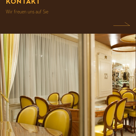
KONTAKT
Wir freuen uns auf Sie