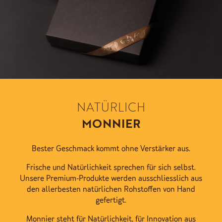
NATÜRLICH
MONNIER
Bester Geschmack kommt ohne Verstärker aus.
Frische und Natürlichkeit sprechen für sich selbst.
Unsere Premium-Produkte werden ausschliesslich aus
den allerbesten natürlichen Rohstoffen von Hand
gefertigt.
Monnier steht für Natürlichkeit, für Innovation aus