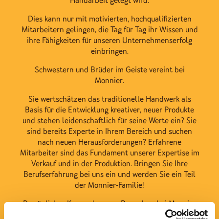
Handarbeit gelegt wird.
Dies kann nur mit motivierten, hochqualifizierten
Mitarbeitern gelingen, die Tag für Tag ihr Wissen und
ihre Fähigkeiten für unseren Unternehmenserfolg
einbringen.
Schwestern und Brüder im Geiste vereint bei
Monnier.
Sie wertschätzen das traditionelle Handwerk als
Basis für die Entwicklung kreativer, neuer Produkte
und stehen leidenschaftlich für seine Werte ein? Sie
sind bereits Experte in Ihrem Bereich und suchen
nach neuen Herausforderungen? Erfahrene
Mitarbeiter sind das Fundament unserer Expertise im
Verkauf und in der Produktion. Bringen Sie Ihre
Berufserfahrung bei uns ein und werden Sie ein Teil
der Monnier-Familie!
Persönliches Kennenlernen - Bewerben bei Monnier