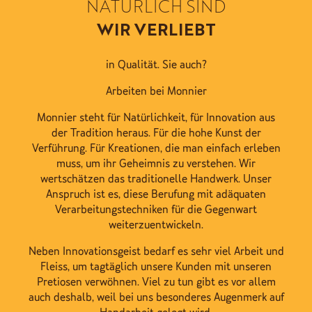
NATÜRLICH SIND
WIR VERLIEBT
in Qualität. Sie auch?
Arbeiten bei Monnier
Monnier steht für Natürlichkeit, für Innovation aus
der Tradition heraus. Für die hohe Kunst der
Verführung. Für Kreationen, die man einfach erleben
muss, um ihr Geheimnis zu verstehen. Wir
wertschätzen das traditionelle Handwerk. Unser
Anspruch ist es, diese Berufung mit adäquaten
Verarbeitungstechniken für die Gegenwart
weiterzuentwickeln.
Neben Innovationsgeist bedarf es sehr viel Arbeit und
Fleiss, um tagtäglich unsere Kunden mit unseren
Pretiosen verwöhnen. Viel zu tun gibt es vor allem
auch deshalb, weil bei uns besonderes Augenmerk auf