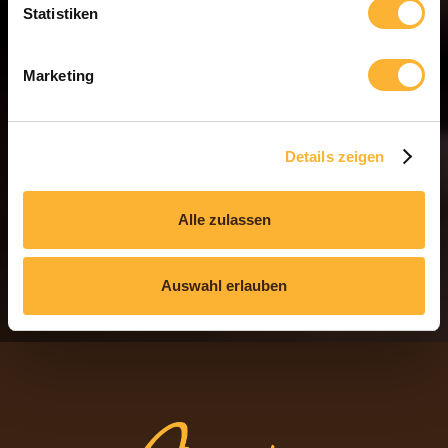
Statistiken
Marketing
Details zeigen
Alle zulassen
Auswahl erlauben