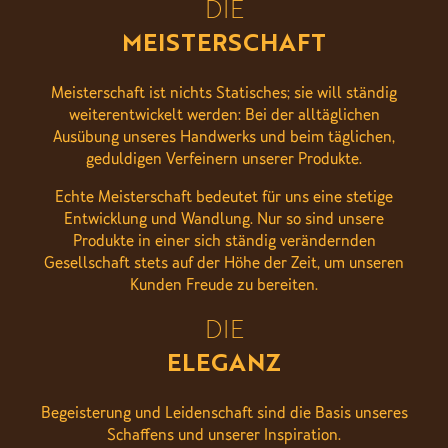
DIE
MEISTERSCHAFT
Meisterschaft ist nichts Statisches; sie will ständig
weiterentwickelt werden: Bei der alltäglichen
Ausübung unseres Handwerks und beim täglichen,
geduldigen Verfeinern unserer Produkte.
Echte Meisterschaft bedeutet für uns eine stetige
Entwicklung und Wandlung. Nur so sind unsere
Produkte in einer sich ständig verändernden
Gesellschaft stets auf der Höhe der Zeit, um unseren
Kunden Freude zu bereiten.
DIE
ELEGANZ
Begeisterung und Leidenschaft sind die Basis unseres
Schaffens und unserer Inspiration.