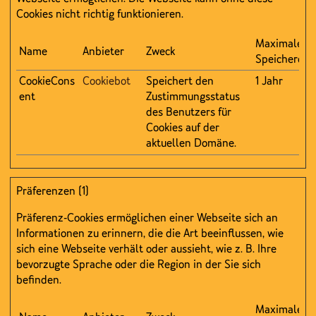
Cookies nicht richtig funktionieren.
Maximale
Name
Anbieter
Zweck
Speicherdau
CookieCons
Cookiebot
Speichert den
1 Jahr
ent
Zustimmungsstatus
des Benutzers für
Cookies auf der
aktuellen Domäne.
Präferenzen (1)
Präferenz-Cookies ermöglichen einer Webseite sich an
Informationen zu erinnern, die die Art beeinflussen, wie
sich eine Webseite verhält oder aussieht, wie z. B. Ihre
bevorzugte Sprache oder die Region in der Sie sich
befinden.
Maximale