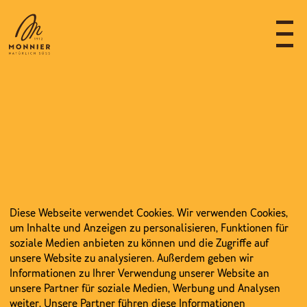
Diese Webseite verwendet Cookies. Wir verwenden Cookies,
um Inhalte und Anzeigen zu personalisieren, Funktionen für
soziale Medien anbieten zu können und die Zugriffe auf
unsere Website zu analysieren. Außerdem geben wir
Informationen zu Ihrer Verwendung unserer Website an
unsere Partner für soziale Medien, Werbung und Analysen
weiter. Unsere Partner führen diese Informationen