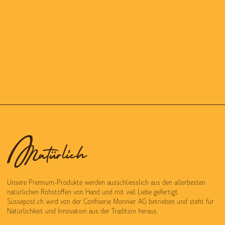
Unsere Premium-Produkte werden ausschliesslich aus den allerbesten
natürlichen Rohstoffen von Hand und mit viel Liebe gefertigt.
Süssepost.ch wird von der Confiserie Monnier AG betrieben und steht für
Natürlichkeit und Innovation aus der Tradition heraus.