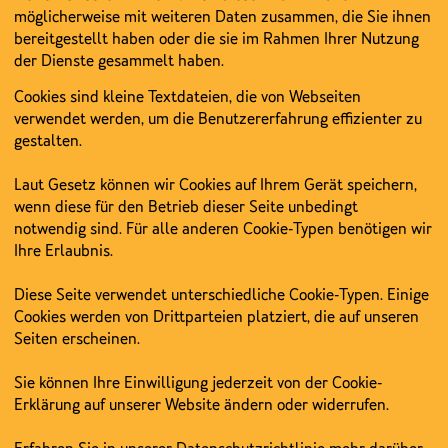
möglicherweise mit weiteren Daten zusammen, die Sie ihnen
bereitgestellt haben oder die sie im Rahmen Ihrer Nutzung
der Dienste gesammelt haben.
Cookies sind kleine Textdateien, die von Webseiten
verwendet werden, um die Benutzererfahrung effizienter zu
gestalten.
Laut Gesetz können wir Cookies auf Ihrem Gerät speichern,
wenn diese für den Betrieb dieser Seite unbedingt
notwendig sind. Für alle anderen Cookie-Typen benötigen wir
Ihre Erlaubnis.
Diese Seite verwendet unterschiedliche Cookie-Typen. Einige
Cookies werden von Drittparteien platziert, die auf unseren
Seiten erscheinen.
Sie können Ihre Einwilligung jederzeit von der Cookie-
Erklärung auf unserer Website ändern oder widerrufen.