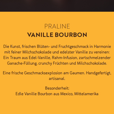
PRALINE
VANILLE BOURBON
Die Kunst, frischen Blüten- und Fruchtgeschmack in Harmonie
mit feiner Milchschokolade und edelster Vanille zu vereinen:
Ein Traum aus Edel-Vanille, Rahm-Infusion, zartschmelzender
Ganache-Füllung, crunchy Früchten und Milchschokolade.
Eine frische Geschmacksexplosion am Gaumen. Handgefertigt,
artisanal.
Besonderheit:
Edle Vanille Bourbon aus Mexico, Mittelamerika