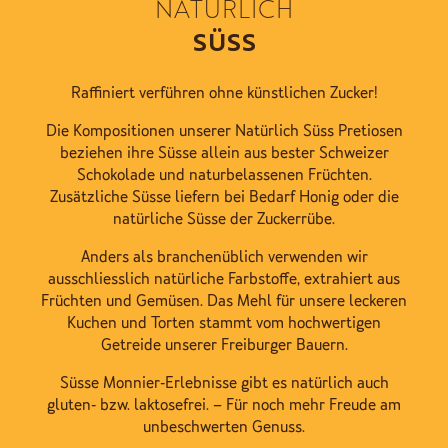
NATÜRLICH
SÜSS
Raffiniert verführen ohne künstlichen Zucker!
Die Kompositionen unserer Natürlich Süss Pretiosen
beziehen ihre Süsse allein aus bester Schweizer
Schokolade und naturbelassenen Früchten.
Zusätzliche Süsse liefern bei Bedarf Honig oder die
natürliche Süsse der Zuckerrübe.
Anders als branchenüblich verwenden wir
ausschliesslich natürliche Farbstoffe, extrahiert aus
Früchten und Gemüsen. Das Mehl für unsere leckeren
Kuchen und Torten stammt vom hochwertigen
Getreide unserer Freiburger Bauern.
Süsse Monnier-Erlebnisse gibt es natürlich auch
gluten- bzw. laktosefrei. – Für noch mehr Freude am
unbeschwerten Genuss.