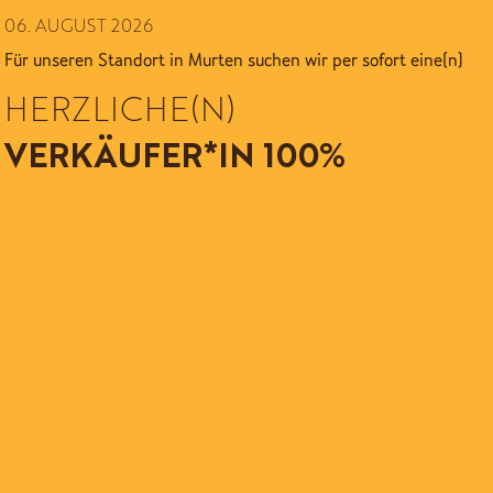
06. AUGUST 2026
Für unseren Standort in Murten suchen wir per sofort eine(n)
HERZLICHE(N)
VERKÄUFER*IN 100%