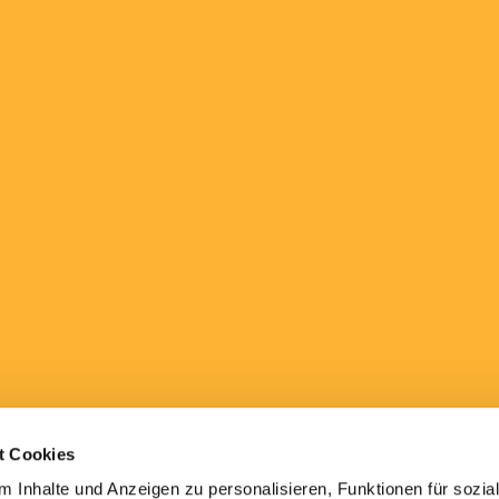
t Cookies
 Inhalte und Anzeigen zu personalisieren, Funktionen für sozia