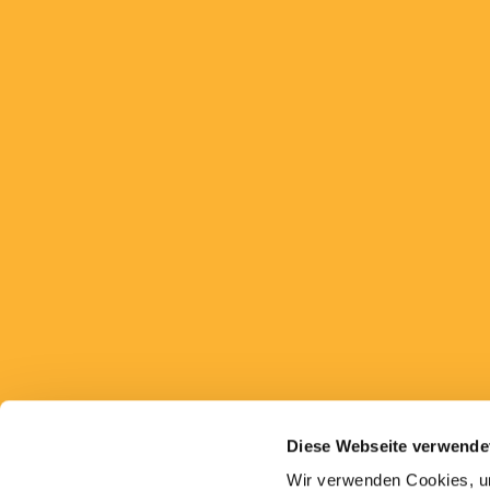
Diese Webseite verwende
Wir verwenden Cookies, um