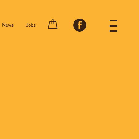
News
Jobs