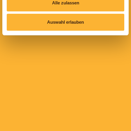
Alle zulassen
Auswahl erlauben